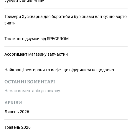
купують найчастіше
Тримери Хускварна для боротьби з бур’янами влітку: що варто
знати
Тактичні підсумки від SPECPROM
Асортимент магазину запчастин
Найкращі ресторани та кафе, що відкрилися нещодавно
ОСТАННІ КОМЕНТАРІ
Немає коментарів до показу.
АРХІВИ
Липень 2026
Травень 2026