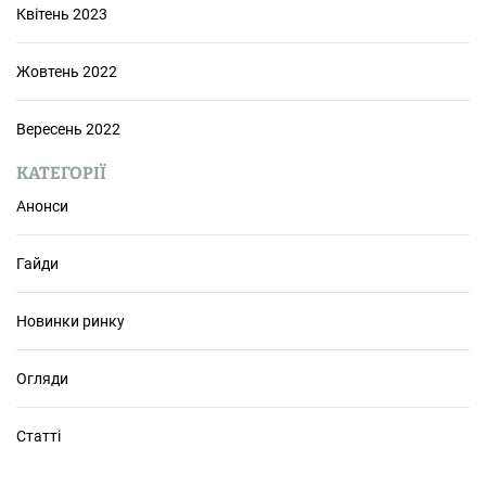
Квітень 2023
Жовтень 2022
Вересень 2022
КАТЕГОРІЇ
Анонси
Гайди
Новинки ринку
Огляди
Статті