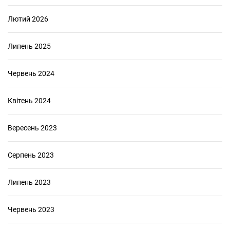
Лютий 2026
Липень 2025
Червень 2024
Квітень 2024
Вересень 2023
Серпень 2023
Липень 2023
Червень 2023