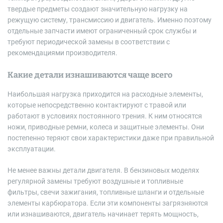
твердые предметы создают значительную нагрузку на
режущую систему, трансмиссию и двигатель. Именно поэтому
отдельные запчасти имеют ограниченный срок службы и
требуют периодической замены в соответствии с
рекомендациями производителя.
Какие детали изнашиваются чаще всего
Наибольшая нагрузка приходится на расходные элементы,
которые непосредственно контактируют с травой или
работают в условиях постоянного трения. К ним относятся
ножи, приводные ремни, колеса и защитные элементы. Они
постепенно теряют свои характеристики даже при правильной
эксплуатации.
Не менее важны детали двигателя. В бензиновых моделях
регулярной замены требуют воздушные и топливные
фильтры, свечи зажигания, топливные шланги и отдельные
элементы карбюратора. Если эти компоненты загрязняются
или изнашиваются, двигатель начинает терять мощность,