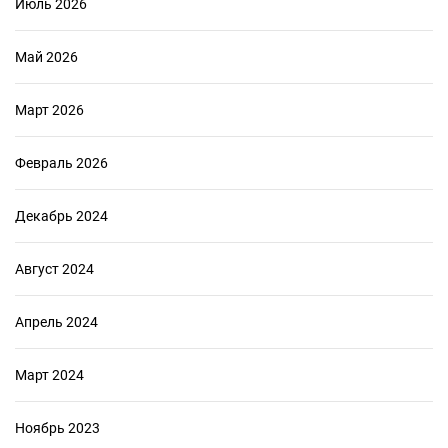
Июль 2026
Май 2026
Март 2026
Февраль 2026
Декабрь 2024
Август 2024
Апрель 2024
Март 2024
Ноябрь 2023