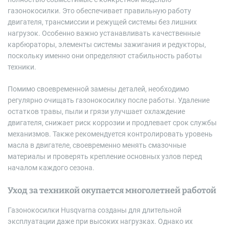
газонокосилки. Это обеспечивает правильную работу
двигателя, трансмиссии и режущей системы без лишних
нагрузок. Особенно важно устанавливать качественные
карбюраторы, элементы системы зажигания и редукторы,
поскольку именно они определяют стабильность работы
техники.
Помимо своевременной замены деталей, необходимо
регулярно очищать газонокосилку после работы. Удаление
остатков травы, пыли и грязи улучшает охлаждение
двигателя, снижает риск коррозии и продлевает срок службы
механизмов. Также рекомендуется контролировать уровень
масла в двигателе, своевременно менять смазочные
материалы и проверять крепление основных узлов перед
началом каждого сезона.
Уход за техникой окупается многолетней работой
Газонокосилки Husqvarna созданы для длительной
эксплуатации даже при высоких нагрузках. Однако их