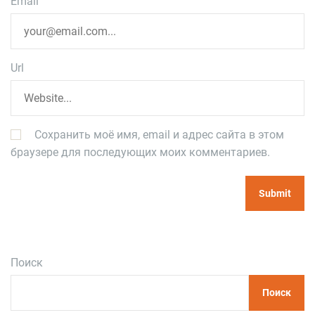
Email
Url
Сохранить моё имя, email и адрес сайта в этом
браузере для последующих моих комментариев.
Поиск
Поиск