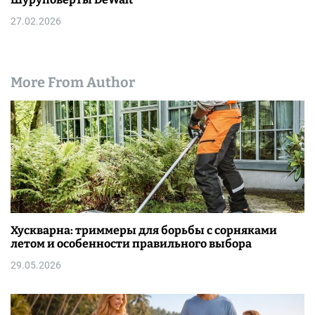
27.02.2026
More From Author
Хускварна: триммеры для борьбы с сорняками
летом и особенности правильного выбора
29.05.2026