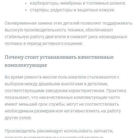
карбюраторы, мембраны и топливные шланги;
стартеры, редукторы и защитные кожухи.
Своевременная замена этих деталей позволяет поддерживать
высокую производительность техники, обеспечивает
стабильную работу двигателя и снижает риск неожиданных
поломок в период активного кошения.
Почему стоит устанавливать качественные
комплектующие
Во время ремонта многие пользователи сталкиваются с
выбором между дешевыми аналогами и деталями,
соответствующими заводским характеристикам. Практика
показывает, что некачественные комплектующие часто
имеют меньший срок службы, могут не соответствовать
необходимым размерам или негативно влиять на работу
других узлов.
Производитель рекомендует использовать запчасти,
полностью совместимые с конкретной моделью