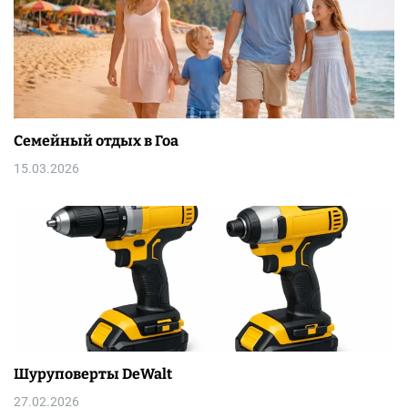
Семейный отдых в Гоа
15.03.2026
Шуруповерты DeWalt
27.02.2026