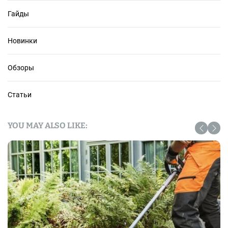
Гайды
Новинки
Обзоры
Статьи
YOU MAY ALSO LIKE: