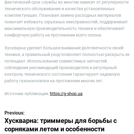
фактический срок службы во многом зависит от регулярности
технического обслуживания и качества установленных
комплектующих. Плановая замена расходных материалов
помогает избежать серьезных неисправностей, поддерживает
максимальную производительность техники и обеспечивает
комфортную работу на протяжении всего сезона.
Хускварна уделяет большое внимание долговечности своей
техники, а правильный уход позволяет полностью раскрыть ее
потенциал. Использование совместимых запчастей,
соблюдение рекомендаций производителя и регулярный
контроль технического состояния гарантируют надежную
работу газонокосилки на протяжении многих лет.
Источник публикации:
https://g-shop.ua
Previous:
Н
Хускварна: триммеры для борьбы с
а
сорняками летом и особенности