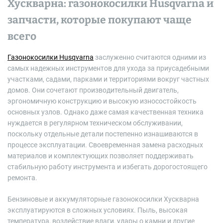
Хускварна: газонокосилки Husqvarna и
запчасти, которые покупают чаще
всего
Газонокосилки Husqvarna
заслуженно считаются одними из
самых надежных инструментов для ухода за приусадебными
участками, садами, парками и территориями вокруг частных
домов. Они сочетают производительный двигатель,
эргономичную конструкцию и высокую износостойкость
основных узлов. Однако даже самая качественная техника
нуждается в регулярном техническом обслуживании,
поскольку отдельные детали постепенно изнашиваются в
процессе эксплуатации. Своевременная замена расходных
материалов и комплектующих позволяет поддерживать
стабильную работу инструмента и избегать дорогостоящего
ремонта.
Бензиновые и аккумуляторные газонокосилки Хускварна
эксплуатируются в сложных условиях. Пыль, высокая
температура, воздействие влаги, удары о камни и другие