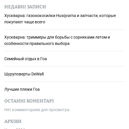
НЕДАВНІ ЗАПИСИ
Хускварна: газонокосилки Husqvarna и запчасти, которые
покупают чаще всего
Хускварна: триммеры для борьбы с сорняками летом и
особенности правильного выбора
Семейный отдых в Гоа
Шуруповерты DeWalt
Лучшие пляжи Гоа
ОСТАННІ КОМЕНТАРІ
Нет комментариев для просмотра.
АРХІВИ