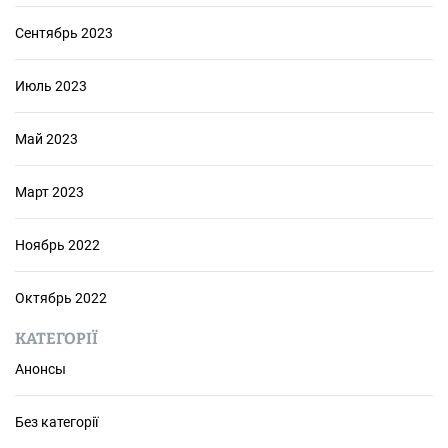
Сентябрь 2023
Июль 2023
Май 2023
Март 2023
Ноябрь 2022
Октябрь 2022
КАТЕГОРІЇ
Анонсы
Без категорії