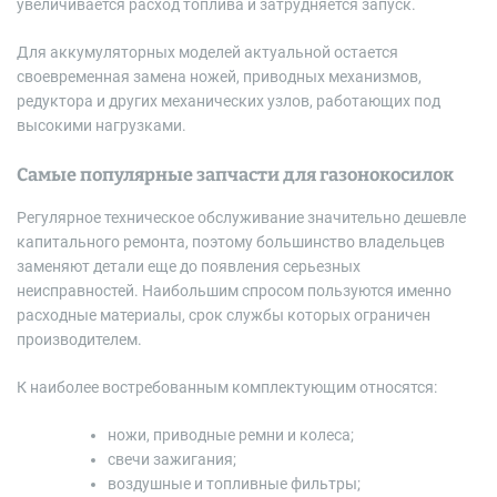
увеличивается расход топлива и затрудняется запуск.
Для аккумуляторных моделей актуальной остается
своевременная замена ножей, приводных механизмов,
редуктора и других механических узлов, работающих под
высокими нагрузками.
Самые популярные запчасти для газонокосилок
Регулярное техническое обслуживание значительно дешевле
капитального ремонта, поэтому большинство владельцев
заменяют детали еще до появления серьезных
неисправностей. Наибольшим спросом пользуются именно
расходные материалы, срок службы которых ограничен
производителем.
К наиболее востребованным комплектующим относятся:
ножи, приводные ремни и колеса;
свечи зажигания;
воздушные и топливные фильтры;